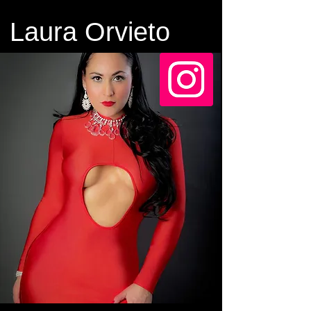
Laura Orvieto