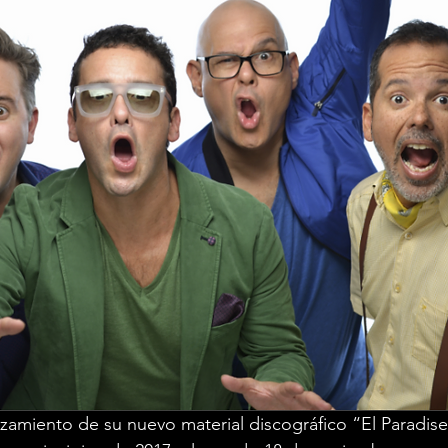
zamiento de su nuevo material discográfico “El Paradise