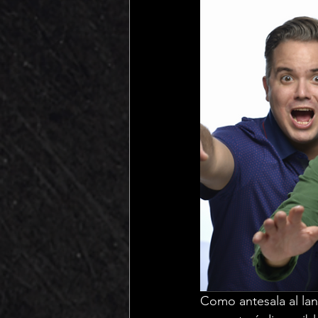
Como antesala al lan