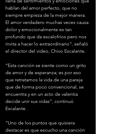
llena de sentimientos y emociones que 
hablan del amor perfecto, que no 
siempre empieza de la mejor manera. 
El amor verdadero muchas veces causa 
dolor y emocionalmente es tan 
profundo que da escalofríos pero nos 
invita a hacer lo extraordinario”, señaló 
el director del video, Chivo Escalante.
“Esta canción se siente como un grito 
de amor y de esperanza; es por eso 
que retratamos la vida de una pareja 
que de forma poco convencional, se 
encuentra y en un acto de valentía 
decide unir sus vidas”, continuó 
Escalante.
“Uno de los puntos que quisiera 
destacar es que escucho una canción 