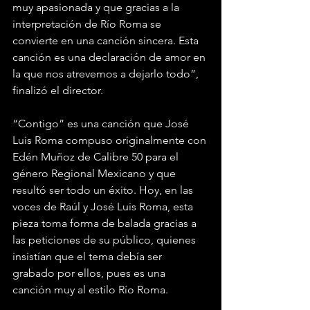
muy apasionada y que gracias a la 
interpretación de Río Roma se 
convierte en una canción sincera. Esta 
canción es una declaración de amor en 
la que nos atrevemos a dejarlo todo”, 
finalizó el director.
“Contigo” es una canción que José 
Luis Roma compuso originalmente con 
Edén Muñoz de Calibre 50 para el 
género Regional Mexicano y que 
resultó ser todo un éxito. Hoy, en las 
voces de Raúl y José Luis Roma, esta 
pieza toma forma de balada gracias a 
las peticiones de su público, quienes 
insistían que el tema debía ser 
grabado por ellos, pues es una 
canción muy al estilo Río Roma.