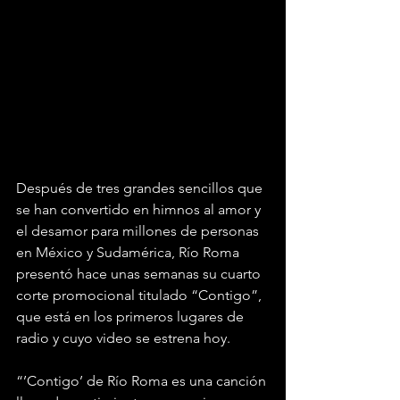
Después de tres grandes sencillos que 
se han convertido en himnos al amor y 
el desamor para millones de personas 
en México y Sudamérica, Río Roma 
presentó hace unas semanas su cuarto 
corte promocional titulado “Contigo”, 
que está en los primeros lugares de 
radio y cuyo video se estrena hoy.
“’Contigo’ de Río Roma es una canción 