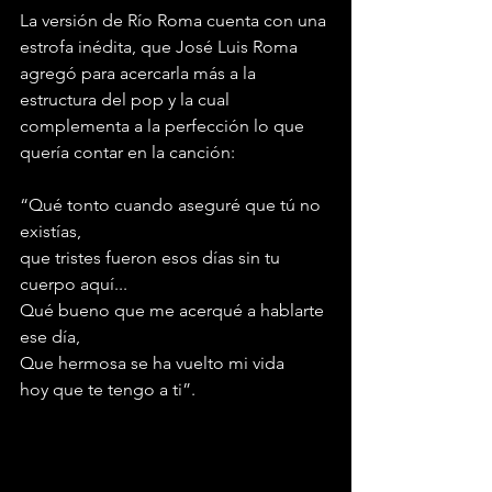
La versión de Río Roma cuenta con una 
estrofa inédita, que José Luis Roma 
agregó para acercarla más a la 
estructura del pop y la cual 
complementa a la perfección lo que 
quería contar en la canción:
“Qué tonto cuando aseguré que tú no 
existías,
que tristes fueron esos días sin tu 
cuerpo aquí...
Qué bueno que me acerqué a hablarte 
ese día,
Que hermosa se ha vuelto mi vida
hoy que te tengo a ti”.