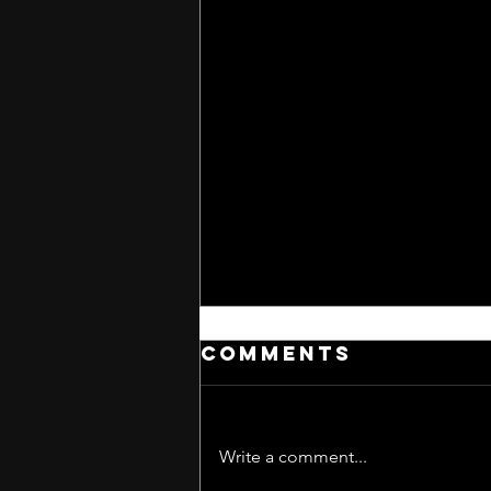
Comments
Write a comment...