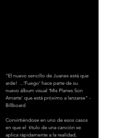
"El nuevo sencillo de Juanes está que 
arde!  ...'Fuego' hace parte de su 
nuevo álbum visual 'Mis Planes Son 
Amarte' que está próximo a lanzarse" -
Billboard
Convirtiéndose en uno de esos casos 
en que el  título de una canción se 
aplica rápidamente a la realidad, 