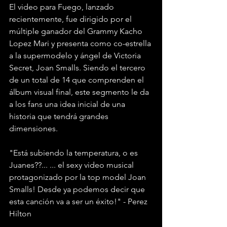
El video para Fuego, lanzado 
recientemente, fue dirigido por el 
múltiple ganador del Grammy Kacho 
Lopez Mari y presenta como co-estrella 
a la supermodelo y ángel de Victoria 
Secret, Joan Smalls. Siendo el tercero 
de un total de 14 que comprenden el 
álbum visual final, este segmento le da 
a los fans una idea inicial de una 
historia que tendrá grandes 
dimensiones.
"Está subiendo la temperatura, o es 
Juanes??... ... el sexy video musical 
protagonizado por la top model Joan 
Smalls! Desde ya podemos decir que 
esta canción va a ser un éxito!" - Perez 
Hilton