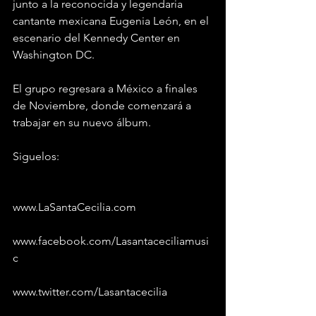
junto a la reconocida y legendaria 
cantante mexicana Eugenia León, en el 
escenario del Kennedy Center en 
Washington DC.
El grupo regresara a México a finales 
de Noviembre, donde comenzará a 
trabajar en su nuevo álbum.
Siguelos:
www.LaSantaCecilia.com
www.facebook.com/Lasantaceciliamusi
c
www.twitter.com/Lasantacecilia