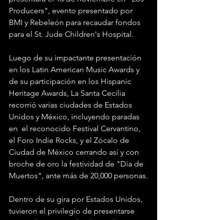
Producers", evento presentado por 
BMI y Rebeleón para recaudar fondos 
para el St. Jude Children's Hospital.
Luego de su impactante presentación 
en los Latin American Music Awards y 
de su participación en los Hispanic 
Heritage Awards, La Santa Cecilia 
recorrió varias ciudades de Estados 
Unidos y México, incluyendo paradas 
en  el reconocido Festival Cervantino, 
el Foro Indie Rocks, y el Zócalo de 
Ciudad de México cerrando así y con 
broche de oro la festividad de "Día de 
Muertos", ante más de 20,000 personas.
Dentro de su gira por Estados Unidos, 
tuvieron el privilegio de presentarse 