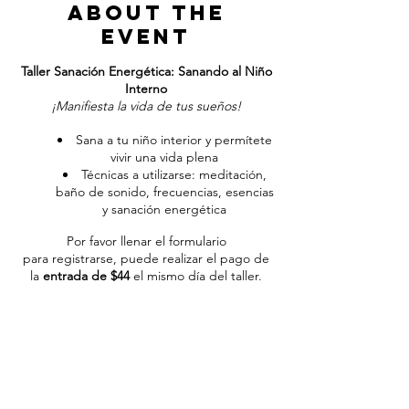
About the
event
Taller Sanación Energética: Sanando al Niño
Interno
¡Manifiesta la vida de tus sueños!
Sana a tu niño interior y permítete
vivir una vida plena
Técnicas a utilizarse: meditación,
baño de sonido, frecuencias, esencias
y sanación energética
Por favor llenar el formulario
para registrarse, puede realizar el pago de
la
entrada de $44
el mismo día del taller.