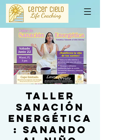
Taller
Sanación
Energética
: Sanando