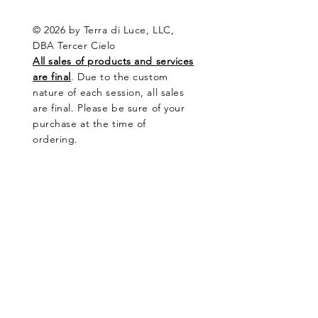
© 2026 by Terra di Luce, LLC,
DBA Tercer Cielo
All sales of products and services
are final
. Due to the custom
nature of each session, all sales
are final. Please be sure of your
purchase at the time of
ordering.